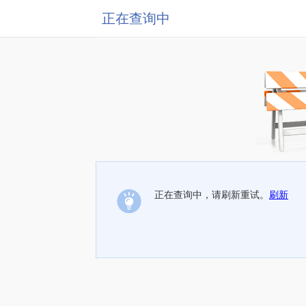
正在查询中
正在查询中，请刷新重试。
刷新